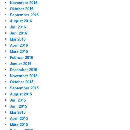
November 2016
Oktober 2016
September 2016
August 2016
Juli 2016
Juni 2016
Mai 2016
April 2016
März 2016
Februar 2016
Januar 2016
Dezember 2015
November 2015
Oktober 2015
September 2015
August 2015
Juli 2015
Juni 2015
Mai 2015
April 2015
März 2015