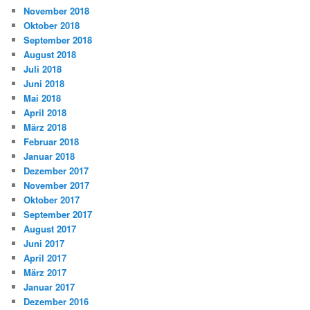
November 2018
Oktober 2018
September 2018
August 2018
Juli 2018
Juni 2018
Mai 2018
April 2018
März 2018
Februar 2018
Januar 2018
Dezember 2017
November 2017
Oktober 2017
September 2017
August 2017
Juni 2017
April 2017
März 2017
Januar 2017
Dezember 2016