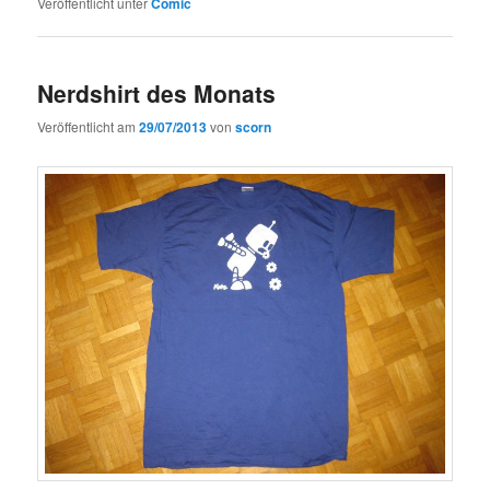
Veröffentlicht unter
Comic
Nerdshirt des Monats
Veröffentlicht am
29/07/2013
von
scorn