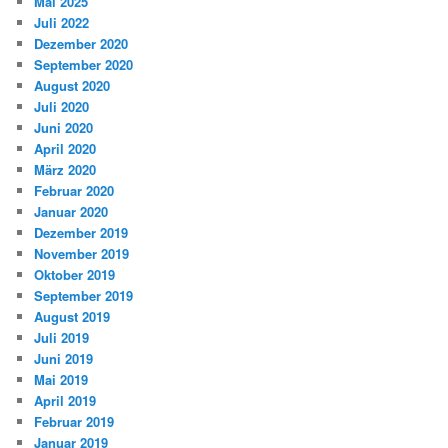
Mai 2025
Juli 2022
Dezember 2020
September 2020
August 2020
Juli 2020
Juni 2020
April 2020
März 2020
Februar 2020
Januar 2020
Dezember 2019
November 2019
Oktober 2019
September 2019
August 2019
Juli 2019
Juni 2019
Mai 2019
April 2019
Februar 2019
Januar 2019