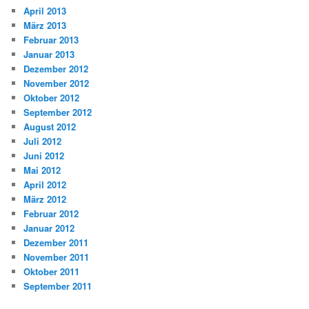
April 2013
März 2013
Februar 2013
Januar 2013
Dezember 2012
November 2012
Oktober 2012
September 2012
August 2012
Juli 2012
Juni 2012
Mai 2012
April 2012
März 2012
Februar 2012
Januar 2012
Dezember 2011
November 2011
Oktober 2011
September 2011