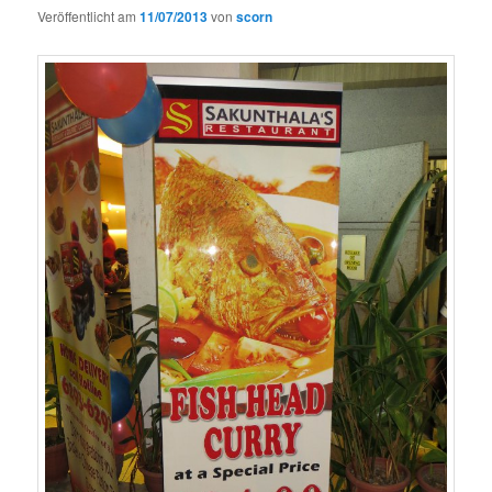
Veröffentlicht am
11/07/2013
von
scorn