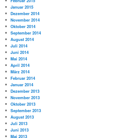
Februar 2015
Januar 2015
Dezember 2014
November 2014
Oktober 2014
September 2014
August 2014
Juli 2014
Juni 2014
Mai 2014
April 2014
März 2014
Februar 2014
Januar 2014
Dezember 2013
November 2013
Oktober 2013
September 2013
August 2013
Juli 2013
Juni 2013
Mai 2013