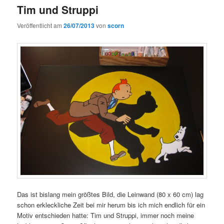
Tim und Struppi
Veröffentlicht am
26/07/2013
von
scorn
Das ist bislang mein größtes Bild, die Leinwand (80 x 60 cm) lag
schon erkleckliche Zeit bei mir herum bis ich mich endlich für ein
Motiv entschieden hatte: Tim und Struppi, immer noch meine